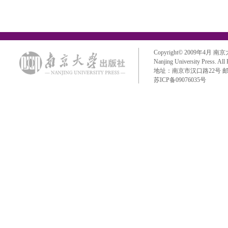
Copyright© 2009年4月 南京大学出
Nanjing University Press. All
地址：南京市汉口路22号 邮政编码：
苏ICP备09076035号