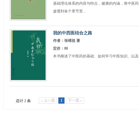
基础理论体系的内容与特点，健康的内涵，将中医药
渗透到各个章节里...
我的中西医结合之路
作者：张维祖 著
定价：80
本书阐述了中医药的基础、如何学习中医知识、以及
« 上一页
1
下一页 »
总计 2 条