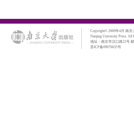
Copyright© 2009年4月 南京大学出
Nanjing University Press. All
地址：南京市汉口路22号 邮政编码：
苏ICP备09076035号