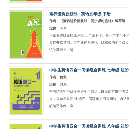
素养进阶新航线 · 英语五年级 下册
作者：《素养进阶新航线：同步课时提优》编写组
定价：36.00
《素养进阶新航线.英语五年级下册》是一本专为小
质提升指导书，旨在通过系统化、阶梯式的学习路径
识的基础上，进...
中学生英语四合一阅读组合训练·七年级·进阶
作者：黄侃
定价：39.00
全书结合初中阶段英语学习特点，顺应南京市中考英
拢，每单元采用“七选五、阅读短文回答问题、语法
的编写体例，全...
中学生英语四合一阅读组合训练·八年级·进阶