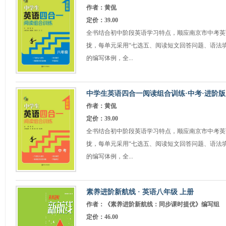
作者：黄侃
定价：39.00
全书结合初中阶段英语学习特点，顺应南京市中考英
拢，每单元采用“七选五、阅读短文回答问题、语法
的编写体例，全...
中学生英语四合一阅读组合训练·中考·进阶版
作者：黄侃
定价：39.00
全书结合初中阶段英语学习特点，顺应南京市中考英
拢，每单元采用“七选五、阅读短文回答问题、语法
的编写体例，全...
素养进阶新航线 · 英语八年级 上册
作者：《素养进阶新航线：同步课时提优》编写组
定价：46.00