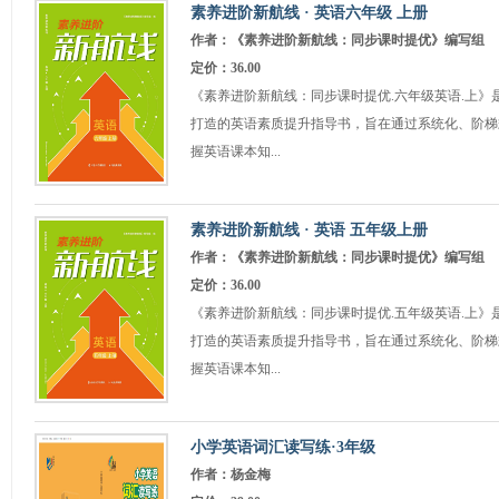
素养进阶新航线 · 英语六年级 上册
作者：《素养进阶新航线：同步课时提优》编写组
定价：36.00
《素养进阶新航线：同步课时提优.六年级英语.上》
打造的英语素质提升指导书，旨在通过系统化、阶梯
握英语课本知...
素养进阶新航线 · 英语 五年级上册
作者：《素养进阶新航线：同步课时提优》编写组
定价：36.00
《素养进阶新航线：同步课时提优.五年级英语.上》
打造的英语素质提升指导书，旨在通过系统化、阶梯
握英语课本知...
小学英语词汇读写练·3年级
作者：杨金梅