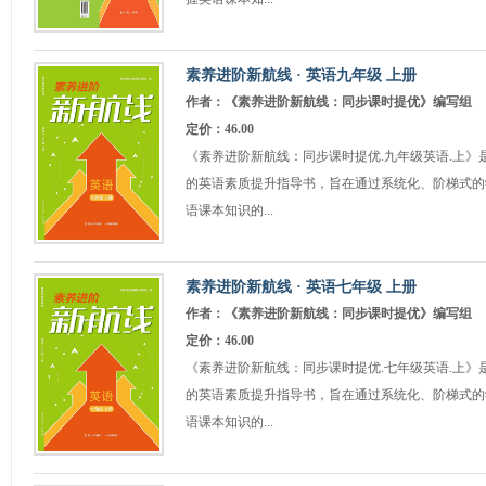
素养进阶新航线 · 英语九年级 上册
作者：《素养进阶新航线：同步课时提优》编写组
定价：46.00
《素养进阶新航线：同步课时提优.九年级英语.上》
的英语素质提升指导书，旨在通过系统化、阶梯式的
语课本知识的...
素养进阶新航线 · 英语七年级 上册
作者：《素养进阶新航线：同步课时提优》编写组
定价：46.00
《素养进阶新航线：同步课时提优.七年级英语.上》
的英语素质提升指导书，旨在通过系统化、阶梯式的
语课本知识的...