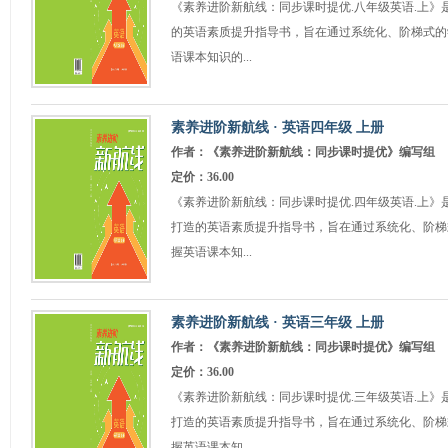
《素养进阶新航线：同步课时提优.八年级英语.上》
的英语素质提升指导书，旨在通过系统化、阶梯式的
语课本知识的...
素养进阶新航线 · 英语四年级 上册
作者：《素养进阶新航线：同步课时提优》编写组
定价：36.00
《素养进阶新航线：同步课时提优.四年级英语.上》
打造的英语素质提升指导书，旨在通过系统化、阶梯
握英语课本知...
素养进阶新航线 · 英语三年级 上册
作者：《素养进阶新航线：同步课时提优》编写组
定价：36.00
《素养进阶新航线：同步课时提优.三年级英语.上》
打造的英语素质提升指导书，旨在通过系统化、阶梯
握英语课本知...