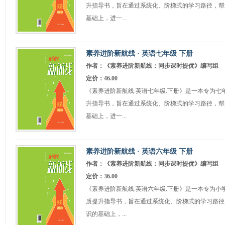
升指导书，旨在通过系统化、阶梯式的学习路径，帮
基础上，进一...
素养进阶新航线 · 英语七年级 下册
作者：《素养进阶新航线：同步课时提优》编写组
定价：46.00
《素养进阶新航线.英语七年级.下册》是一本专为七
升指导书，旨在通过系统化、阶梯式的学习路径，帮
基础上，进一...
素养进阶新航线 · 英语六年级 下册
作者：《素养进阶新航线：同步课时提优》编写组
定价：36.00
《素养进阶新航线.英语六年级.下册》是一本专为小
质提升指导书，旨在通过系统化、阶梯式的学习路径
识的基础上，...