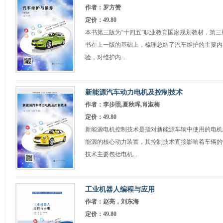
作者：罗方赞
定价：49.80
本书第三版为“十四五”职业教育国家规划教材，第三版
书在上一版的基础上，梳理总结了汽车维护的主要内
验，对维护内...
新能源汽车动力电机及控制技术
作者：李步照,夏秋晖,肖淑梅
定价：49.80
新能源电机控制技术是指对新能源车辆中使用的电机
能源的核心动力装置，其控制技术直接影响着车辆的
技术主要包括电机...
工业机器人编程与应用
作者：赵亮，刘东海
定价：49.80