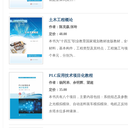
土木工程概论
作者：陈克森,张玲
定价：48.00
本书为“十四五”职业教育国家规划教材改版教材，
材料，基本构件，工程类型及其特点，工程施工与项
个单元，分别为...
PLC应用技术项目化教程
作者：杨阿弟、佘明辉、望超
定价：35.00
本书共有八个项目，主要内容包括：系统组态及参数
之光模拟模块、自动送料装车模拟模块、电机正反转
水塔水位多种液体...