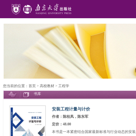
您当前的位置：
首页
>
高校教材
>
工程学
书库
安装工程计量与计价
作者：陈桂凤，陈东军
定价：48.00
本书是一本紧密结合国家最新标准与行业动态的安装