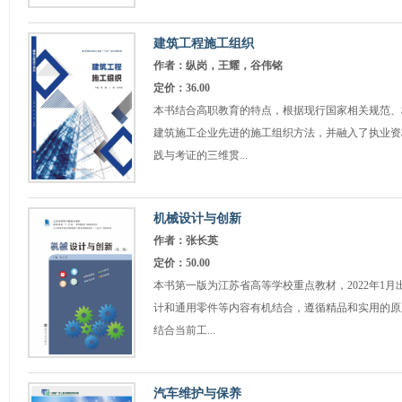
建筑工程施工组织
作者：纵岗，王耀，谷伟铭
定价：36.00
本书结合高职教育的特点，根据现行国家相关规范、
建筑施工企业先进的施工组织方法，并融入了执业资
践与考证的三维贯...
机械设计与创新
作者：张长英
定价：50.00
本书第一版为江苏省高等学校重点教材，2022年1
计和通用零件等内容有机结合，遵循精品和实用的原
结合当前工...
汽车维护与保养