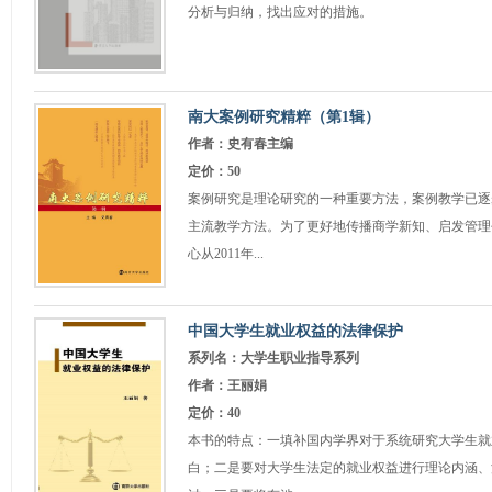
分析与归纳，找出应对的措施。
南大案例研究精粹（第1辑）
作者：史有春主编
定价：50
案例研究是理论研究的一种重要方法，案例教学已逐
主流教学方法。为了更好地传播商学新知、启发管理
心从2011年...
中国大学生就业权益的法律保护
系列名：大学生职业指导系列
作者：王丽娟
定价：40
本书的特点：一填补国内学界对于系统研究大学生就
白；二是要对大学生法定的就业权益进行理论内涵、