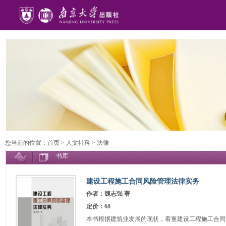
您当前的位置：
首页
>
人文社科
>
法律
书库
建设工程施工合同风险管理法律实务
作者：魏志强 著
定价：68
本书根据建筑业发展的现状，着重建设工程施工合同