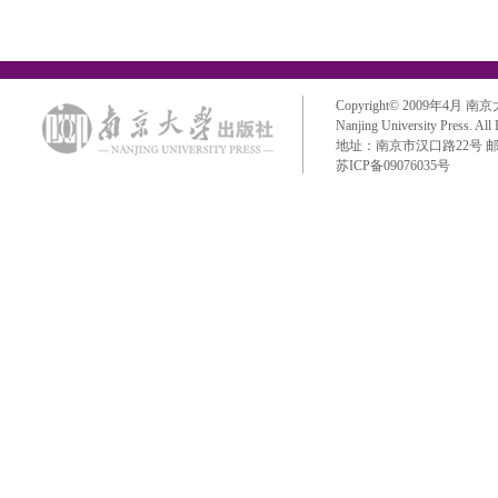
Copyright© 2009年4月 南京大学出
Nanjing University Press. All
地址：南京市汉口路22号 邮政编码：
苏ICP备09076035号