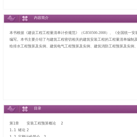
内容简介
本书根据《建设工程工程量清单计价规范》（GB50500-2008）、《全国统
编写。本书主要介绍了与建筑工程密切相关的建筑安装工程的工程量清单编制
给排水工程预算及实例、建筑电气工程预算及实例、建筑消防工程预算及实例
目录
第1章	安装工程预算概论	2

1.1 绪论	2

1.2 定额计价简介	2
