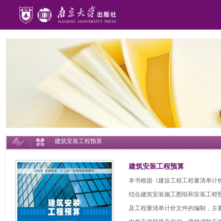
建筑安装工程预算
建筑安装工程预算
本书根据《建设工程工程量清单计价规
结合建筑安装施工图纸和安装工程
及工程量清单计价文件的编制，主