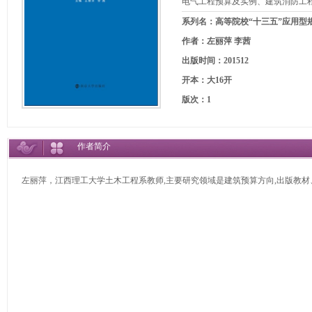
电气工程预算及实例、建筑消防工
系列名：高等院校“十三五”应用型
作者：左丽萍 李茜
出版时间：201512
开本：大16开
版次：1
作者简介
左丽萍，江西理工大学土木工程系教师,主要研究领域是建筑预算方向,出版教材