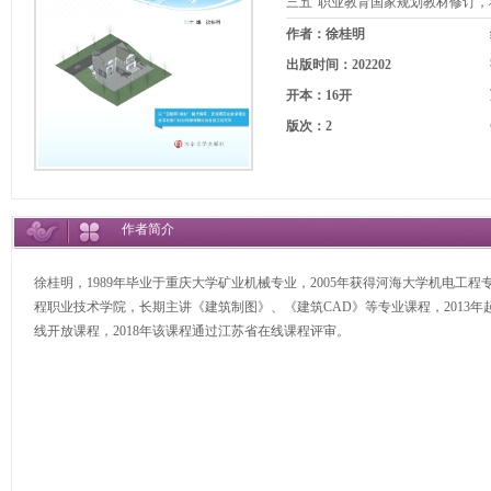
三五”职业教育国家规划教材修订
作者：徐桂明
出版时间：202202
开本：16开
版次：2
作者简介
徐桂明，1989年毕业于重庆大学矿业机械专业，2005年获得河海大学机电工程专业
程职业技术学院，长期主讲《建筑制图》、《建筑CAD》等专业课程，2013年起
线开放课程，2018年该课程通过江苏省在线课程评审。