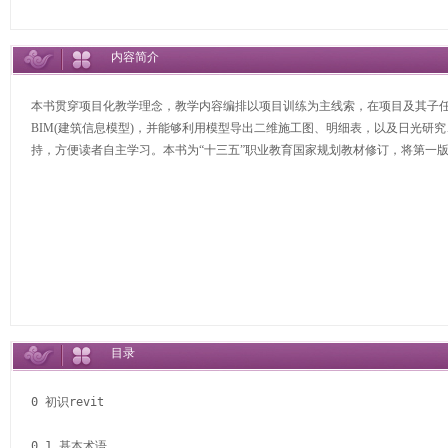
内容简介
本书贯穿项目化教学理念，教学内容编排以项目训练为主线索，在项目及其子任务的训
BIM(建筑信息模型)，并能够利用模型导出二维施工图、明细表，以及日光研
持，方便读者自主学习。本书为“十三五”职业教育国家规划教材修订，将第一
目录
0 初识revit

0.1 基本术语
