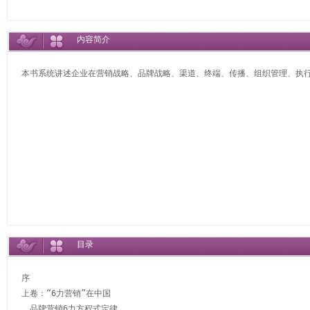
内容简介
本书系统讲述企业在营销战略、品牌战略、渠道、终端、传播、组织管理、执
目录
序　

上卷：“6力营销”在中国 

　品牌营销6力方程式定律 
