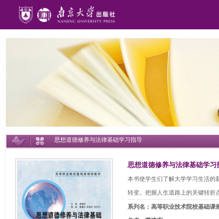
思想道德修养与法律基础学习指导
思想道德修养与法律基础学习
本书使学生们了解大学学习生活的
转变。把握人生道路上的关键转折
系列名：高等职业技术院校基础课