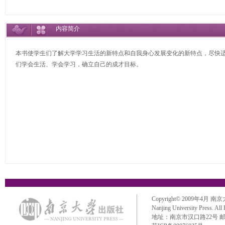
内容简介
本书使学生们了解大学学习生活的新特点和自我身心发展变化的新特点，尽快
们学会生活、学会学习，确立自己的成才目标。
Copyright© 2009年4月 南京大学出
Nanjing University Press. All
地址：南京市汉口路22号 邮政编码：