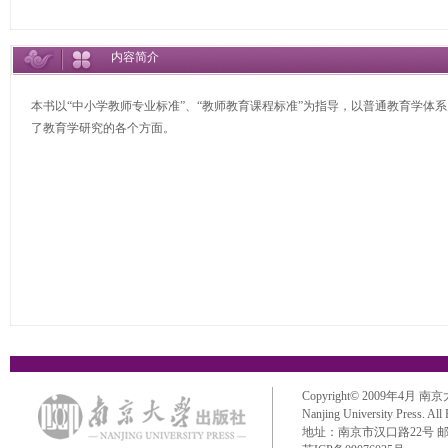
内容简介
本书以“中小学教师专业标准”、“教师教育课程标准”为指导，以普通教育学体
了教育学研究的各个方面。
Copyright© 2009年4月 南京大学出
Nanjing University Press. All
地址：南京市汉口路22号 邮政编码：