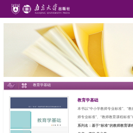
教育学基础
教育学基础
本书以“中小学教师专业标准”、“
师专业标准”、“教师教育课程标准
系列名：基于“标准”的教师教育课