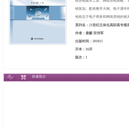
络营销基本工具、网络营销策略、 B
销策划。配有教学大纲、电子课件
他有志于电子商务和网络营销的相
系列名：21世纪立体化高职高专规
作者：唐麒 宋沛军
出版时间：201011
开本：16开
版次：1
作者简介