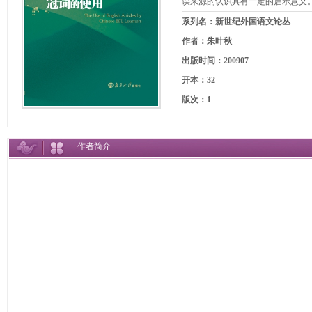
误来源的认识具有一定的启示意义
系列名：新世纪外国语文论丛
作者：朱叶秋
出版时间：200907
开本：32
版次：1
作者简介