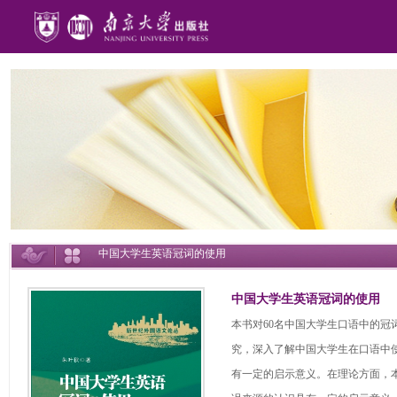
中国大学生英语冠词的使用
中国大学生英语冠词的使用
本书对60名中国大学生口语中的冠
究，深入了解中国大学生在口语中
有一定的启示意义。在理论方面，