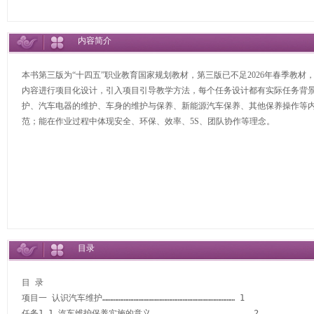
内容简介
本书第三版为“十四五”职业教育国家规划教材，第三版已不足2026年春季教
内容进行项目化设计，引入项目引导教学方法，每个任务设计都有实际任务背
护、汽车电器的维护、车身的维护与保养、新能源汽车保养、其他保养操作等
范；能在作业过程中体现安全、环保、效率、5S、团队协作等理念。
目录
目 录

项目一 认识汽车维护……………………………………………………………………… 1

任务1.1 汽车维护保养实施的意义…………………………………………………… 2
