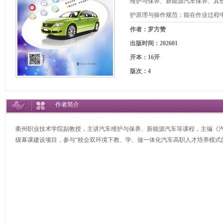
维护与保养、新能源汽车保养、其
护原理与操作规范；能在作业过程
作者：罗方赞
出版时间：202601
开本：16开
版次：4
作者简介
衢州职业技术学院副教授，主讲汽车维护与保养、新能源汽车等课程，主编《汽
级幕课建设项目，参与“校企双环境下教、学、做一体化汽车高职人才培养模式