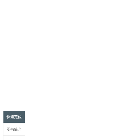
快速定位
图书简介