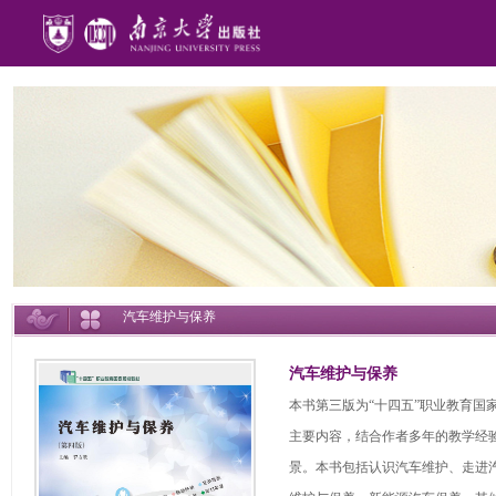
汽车维护与保养
汽车维护与保养
本书第三版为“十四五”职业教育国
主要内容，结合作者多年的教学经
景。本书包括认识汽车维护、走进