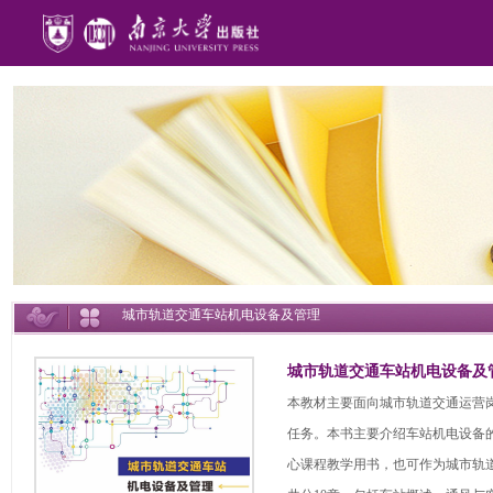
城市轨道交通车站机电设备及管理
城市轨道交通车站机电设备及
本教材主要面向城市轨道交通运营
任务。本书主要介绍车站机电设备
心课程教学用书，也可作为城市轨