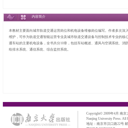
内容简介
本教材主要面向城市轨道交通运营岗位和机电设备维修岗位编写。作者多次深
维护，可作为轨道交通智能运营专业及城市轨道交通设备与控制技术专业的核
通车站的主要机电设备，全书共分10章，包括车站概述、通风与空调系统、消
给排水系统、通信系统、综合监控系统。
Copyright© 2009年4月 南京大学出
Nanjing University Press. All
地址：南京市汉口路22号 邮政编码：