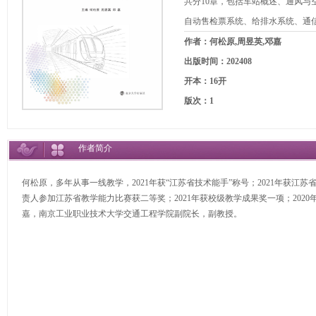
共分10章，包括车站概述、通风
自动售检票系统、给排水系统、通
作者：何松原,周昱英,邓嘉
出版时间：202408
开本：16开
版次：1
作者简介
何松原，多年从事一线教学，2021年获“江苏省技术能手”称号；2021年获江
责人参加江苏省教学能力比赛获二等奖；2021年获校级教学成果奖一项；20
嘉，南京工业职业技术大学交通工程学院副院长，副教授。