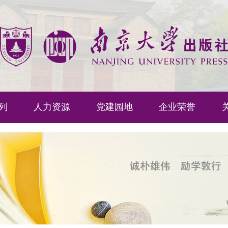
列
人力资源
党建园地
企业荣誉