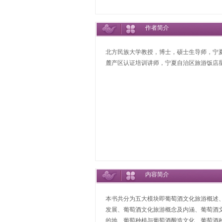
作者简介
北方民族大学教授，博士，硕士生导师，宁
麓产区认证培训讲师，宁夏自治区旅游饭店
内容简介
本书共分为五大模块即葡萄酒文化旅游概述
发展、葡萄酒文化旅游概念及内涵、葡萄酒
的地、葡萄种植与葡萄酒酿造文化、葡萄酒