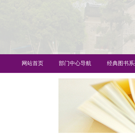
网站首页
部门中心导航
经典图书系