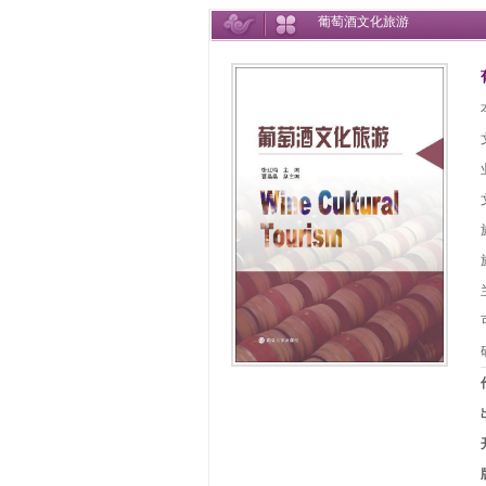
葡萄酒文化旅游