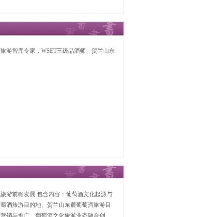
旅游智库专家，WSET三级品酒师、贺兰山东
旅游前瞻发展.包含内容：葡萄酒文化起源与
葡萄酒旅游目的地、贺兰山东麓葡萄酒旅游目
、营销与推广、葡萄酒文化旅游业态融合创