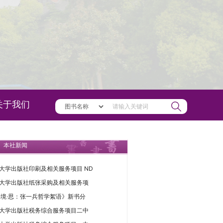
关于我们
本社新闻
大学出版社印刷及相关服务项目 ND
大学出版社纸张采购及相关服务项
·境·思：张一兵哲学絮语》新书分
大学出版社税务综合服务项目二中