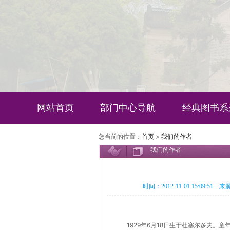
网站首页
部门中心导航
经典图书系
您当前的位置：
首页
>
我们的作者
我们的作者
时间：2012-11-01 15:09:51 
1929年6月18日生于杜塞尔多夫。童年