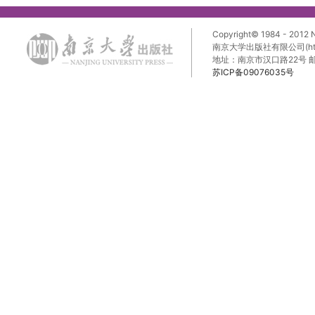
Copyright© 1984 - 2012 Na
南京大学出版社有限公司(http://pr
地址：南京市汉口路22号 邮
苏ICP备09076035号