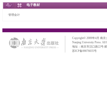
电子教材
·管理会计
Copyright© 2009年4月 南京大学出
Nanjing University Press. All
地址：南京市汉口路22号 邮政编码：
苏ICP备09076035号