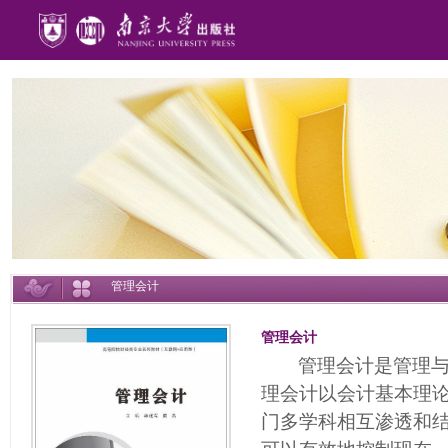
管理会计
管理会计
管理会计是管理
理会计以会计基本理
门多学科相互渗透和