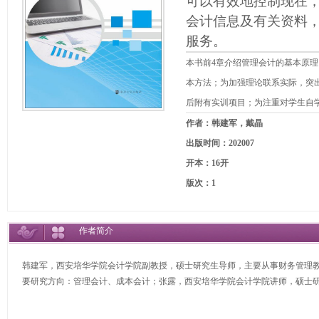
可以有效地控制现在
会计信息及有关资料
服务。
本书前4章介绍管理会计的基本原
本方法；为加强理论联系实际，突
后附有实训项目；为注重对学生自
作者：韩建军，戴晶
出版时间：202007
开本：16开
版次：1
作者简介
韩建军，西安培华学院会计学院副教授，硕士研究生导师，主要从事财务管理
要研究方向：管理会计、成本会计；张露，西安培华学院会计学院讲师，硕士