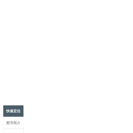
快速定位
图书简介