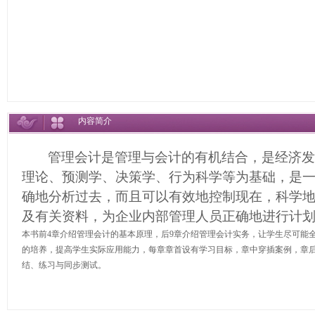
内容简介
管理会计是管理与会计的有机结合，是经济
理论、预测学、决策学、行为科学等为基础，是
确地分析过去，而且可以有效地控制现在，科学
及有关资料，为企业内部管理人员正确地进行计
本书前4章介绍管理会计的基本原理，后9章介绍管理会计实务，让学生尽可能
的培养，提高学生实际应用能力，每章章首设有学习目标，章中穿插案例，章
结、练习与同步测试。