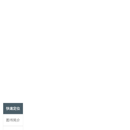
快速定位
图书简介