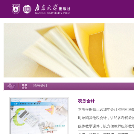
税务会计
税务会计
本书根据截止2018年会计准则和
时兼顾其他税会计，讲述各种税款
媒体教学课件，以方便教师组织教