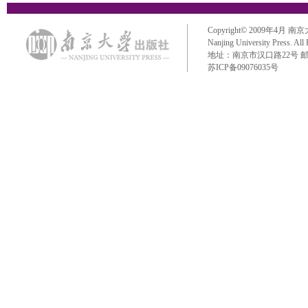
Copyright© 2009年4月 南京大学出
Nanjing University Press. All
地址：南京市汉口路22号 邮政编码：
苏ICP备09076035号