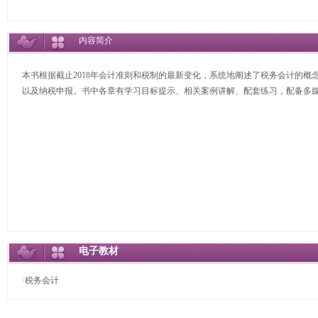
内容简介
本书根据截止2018年会计准则和税制的最新变化，系统地阐述了税务会计的
以及纳税申报。书中各章有学习目标提示、相关案例讲解、配套练习，配备多
电子教材
·税务会计