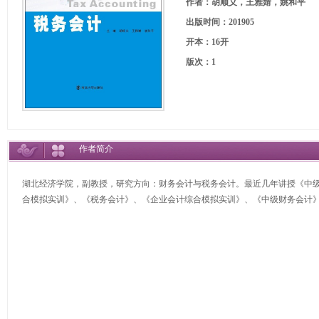
作者：胡顺义，王雅婧，姚和平
出版时间：201905
开本：16开
版次：1
作者简介
湖北经济学院，副教授，研究方向：财务会计与税务会计。最近几年讲授《中
合模拟实训》、《税务会计》、《企业会计综合模拟实训》、《中级财务会计