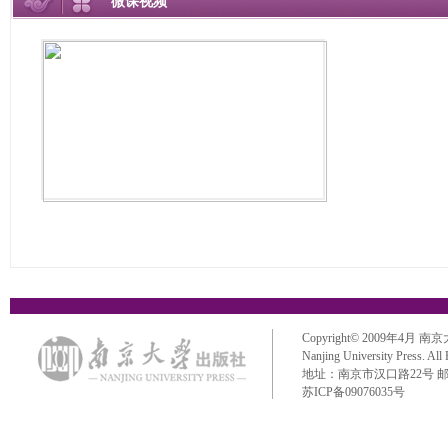
微课视频
Copyright© 2009年4月 南京大学出
Nanjing University Press. All
地址：南京市汉口路22号 邮政编码：
苏ICP备09076035号