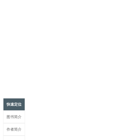
快速定位
图书简介
作者简介