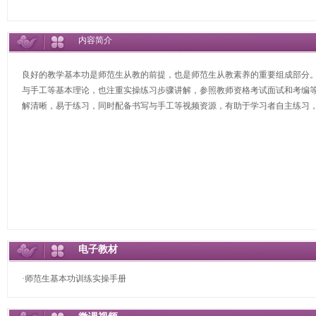
内容简介
良好的教学基本功是师范生从教的前提，也是师范生从教素养的重要组成部分
与手工等基本理论，也注重实操练习步骤讲解，参照教师资格考试面试和考编
解清晰，易于练习，同时配备书写与手工等视频资源，有助于学习者自主练习
电子教材
·师范生基本功训练实操手册