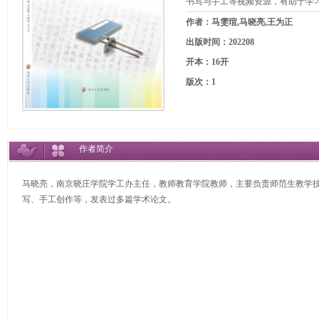
书写与手工等视频资源，有助于学
作者：马雯瑄,马晓亮,王为正
出版时间：202208
开本：16开
版次：1
作者简介
马晓亮，南京晓庄学院学工办主任，教师教育学院教师，主要负责师范生教学
写、手工创作等，发表过多篇学术论文。