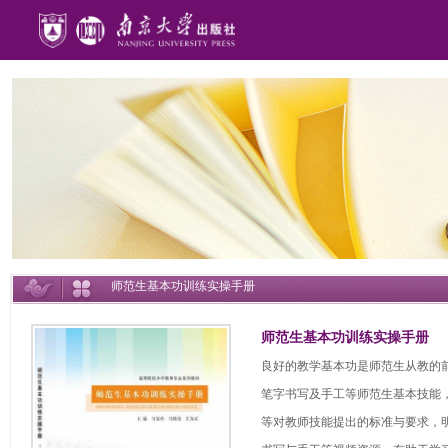
师范生基本功训练实操手册
师范生基本功训练实操手册
良好的教学基本功是师范生从教的
笔字书写及手工等师范生基本技能
等对教师技能提出的标准与要求，