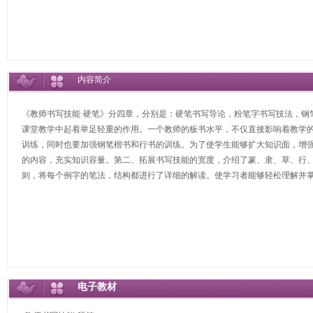
内容简介
《教师书写技能·硬笔》分四章，分别是：硬笔书写导论，粉笔字书写技法，钢
课堂教学中起着举足轻重的作用。一个教师的板书水平，不仅直接影响着教学
训练，同时也要加强钢笔楷书和行书的训练。为了使学生能够扩大知识面，增
的内容，充实知识容量。第二、拓展书写技能的宽度，介绍了篆、隶、草、行
则，将每个例字的笔法，结构都进行了详细的解读。使学习者能够轻松理解并
电子教材