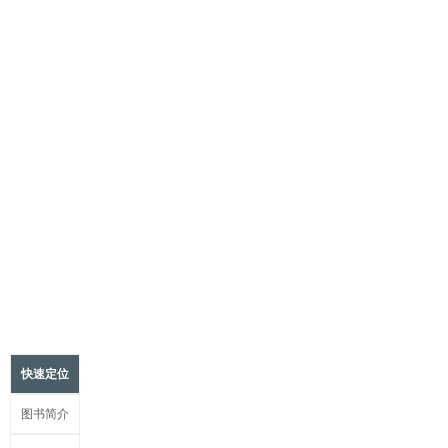
快速定位
图书简介