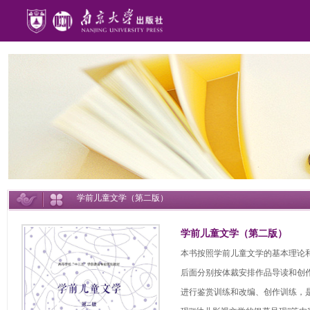
学前儿童文学（第二版）
学前儿童文学（第二版）
本书按照学前儿童文学的基本理论
后面分别按体裁安排作品导读和创
进行鉴赏训练和改编、创作训练，