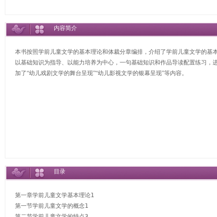
内容简介
本书按照学前儿童文学的基本理论和体裁分章编排，介绍了学前儿童文学的基
以基础知识为指导、以能力培养为中心，一句基础知识和作品导读配置练习，
加了“幼儿戏剧文学的舞台呈现”“幼儿影视文学的银幕呈现”等内容。
目录
第一章学前儿童文学基本理论1

第一节学前儿童文学的概念1

第二节学前儿童文学的特点3
