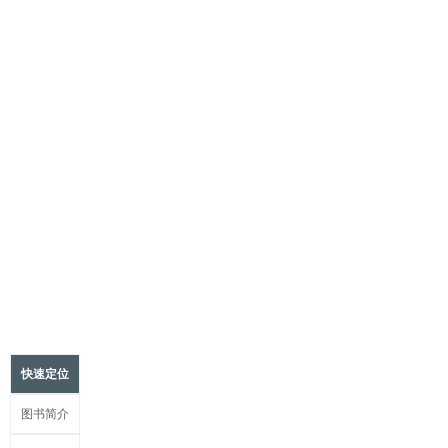
快速定位
图书简介