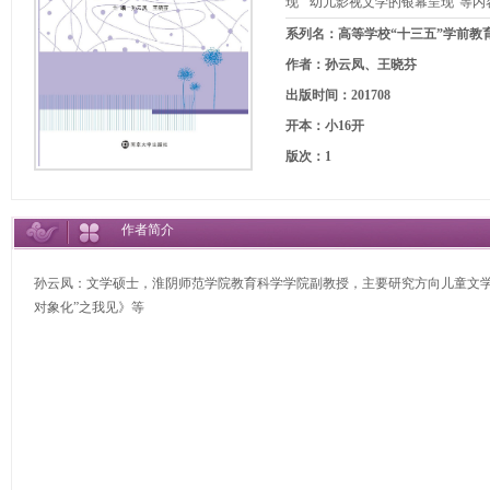
现”“幼儿影视文学的银幕呈现”等内
系列名：高等学校“十三五”学前教
作者：孙云凤、王晓芬
出版时间：201708
开本：小16开
版次：1
作者简介
孙云凤：文学硕士，淮阴师范学院教育科学学院副教授，主要研究方向儿童文学
对象化”之我见》等