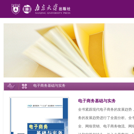
电子商务基础与实务
电子商务基础与实务
全书紧跟现代电子商务的发展趋势
务的发展趋势进行了全面分析。全
全、网络营销、电子商务物流、网