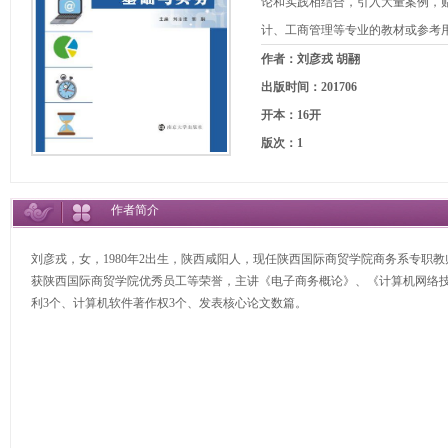
论和实践相结合，引入大量案例，
计、工商管理等专业的教材或参考
作者：刘彦戎 胡翮
出版时间：201706
开本：16开
版次：1
作者简介
刘彦戎，女，1980年2出生，陕西咸阳人，现任陕西国际商贸学院商务系专职
获陕西国际商贸学院优秀员工等荣誉，主讲《电子商务概论》、《计算机网络
利3个、计算机软件著作权3个、发表核心论文数篇。