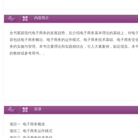
内容简介
全书紧跟现代电子商务的发展趋势，在介绍电子商务基本理论的基础上，对电子
容包括电子商务概论、电子商务的运作模式、电子商务技术基础、电子商务安
务的实施与管理。本书注重理论和实践相结合，引入大量案例，贴近现实。本
的教材或参考用书。。
目录
项目一 电子商务概述

项目二 电子商务运作模式

项目三 电子商务技术基础
