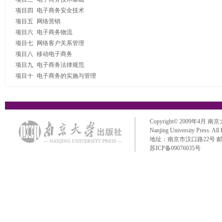
项目四 电子商务安全技术

项目五 网络营销

项目六 电子商务物流

项目七 网络客户关系管理

项目八 移动电子商务

项目九 电子商务法律规范

Copyright© 2009年4月 南京大学出
Nanjing University Press. All
地址：南京市汉口路22号 邮政编码：
苏ICP备09076035号