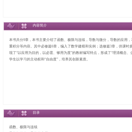
内容简介
本书共分9章，本书主要介绍了函数、极限与连续，导数与微分，导数的应用
重积分等内容。其中必修篇6章，编入了数学建模和实例；选修篇3章，供课时
现了“以应用为目的，以必需、够用为度”的教材编写特点，形成了“理清概念、
学生以学习的主动权和“自由度”，培养其创新素质。
目录
函数、极限与连续
