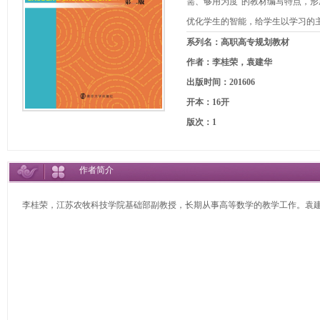
需、够用为度”的教材编写特点，形
优化学生的智能，给学生以学习的主
系列名：高职高专规划教材
作者：李桂荣，袁建华
出版时间：201606
开本：16开
版次：1
作者简介
李桂荣，江苏农牧科技学院基础部副教授，长期从事高等数学的教学工作。袁