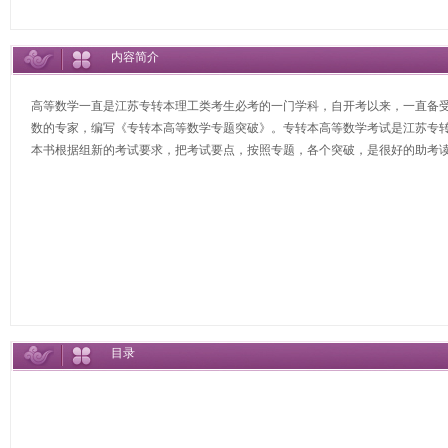
内容简介
高等数学一直是江苏专转本理工类考生必考的一门学科，自开考以来，一直备
数的专家，编写《专转本高等数学专题突破》。专转本高等数学考试是江苏专转
本书根据组新的考试要求，把考试要点，按照专题，各个突破，是很好的助考
目录