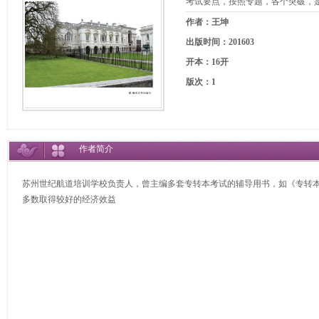
考试要点，按照专题，各个突破，
作者：王坤
出版时间：201603
开本：16开
版次：1
作者简介
苏州世纪航道培训学校负责人，曾主编多套专转本考试的辅导用书，如《专转本
多数取得较好的经济效益