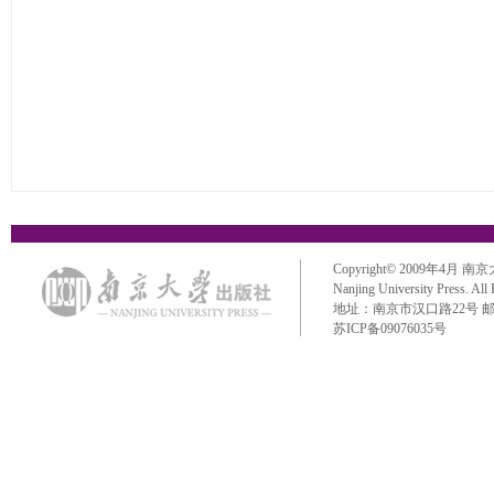
Copyright© 2009年4月 南京大学出
Nanjing University Press. All
地址：南京市汉口路22号 邮政编码：
苏ICP备09076035号