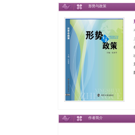
形势与政策
作者简介