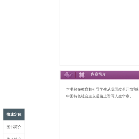
内容简介
本书旨在教育和引导学生从我国改革开放和
中国特色社会主义道路上谱写人生华章。
快速定位
图书简介