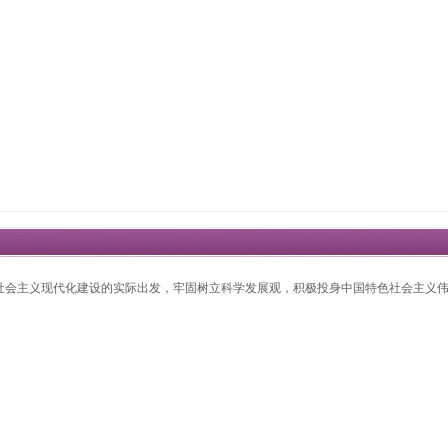
社会主义现代化建设的实际出发，牢固树立科学发展观，积极投身中国特色社会主义