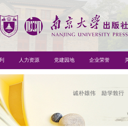
列
人力资源
党建园地
企业荣誉