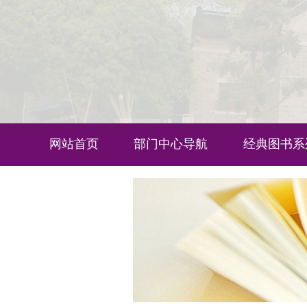
网站首页
部门中心导航
经典图书系