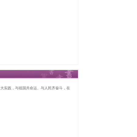
伟大实践，与祖国共命运、与人民齐奋斗，在