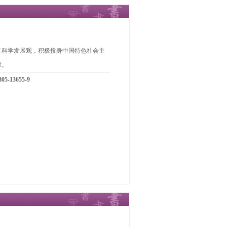
立科学发展观，积极投身中国特色社会主
章。
05-13655-9