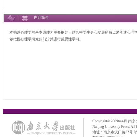
内容简介
本书以心理学的基本原理为主要框架，结合中学生身心发展的特点来阐述心理
够把握心理学研究的前沿并进行反思性学习。
Copyright© 2009年4月 南京大学出
Nanjing University Press. All
地址：南京市汉口路22号 邮政编码：