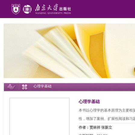
心理学基础
心理学基础
本书以心理学的基本原理为主要框
性，增加了案例、扩展性阅读和习
作者：贾林祥 张新立