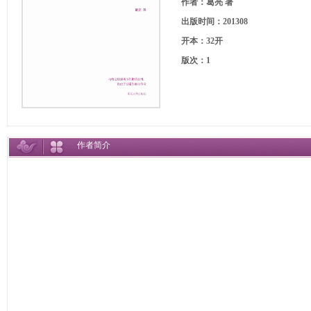
作者：葛亮 著
出版时间：201308
开本：32开
版次：1
作者简介