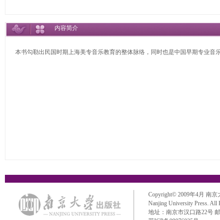
内容简介
本书勾勒出民国时期上海美专音乐教育的整体脉络，同时也是中国早期专业音
Copyright© 2009年4月 南京大学出
Nanjing University Press. All
地址：南京市汉口路22号 邮政编码：