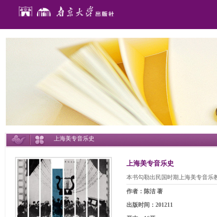
上海美专音乐史
上海美专音乐史
本书勾勒出民国时期上海美专音乐
作者：陈洁 著
出版时间：201211