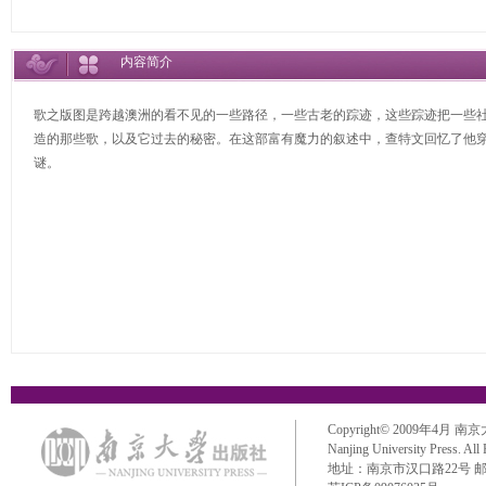
内容简介
歌之版图是跨越澳洲的看不见的一些路径，一些古老的踪迹，这些踪迹把一些
造的那些歌，以及它过去的秘密。在这部富有魔力的叙述中，查特文回忆了他
谜。
Copyright© 2009年4月 南京大学出
Nanjing University Press. All
地址：南京市汉口路22号 邮政编码：