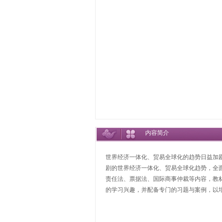
内容简介
世界经济一体化、贸易全球化的趋势日益加
剧的世界经济一体化、贸易全球化趋势，全
责任法、票据法、国际商事仲裁等内容，教
的学习兴趣，并配备专门的习题与案例，以