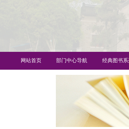
网站首页
部门中心导航
经典图书系