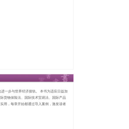
进一步与世界经济接轨。 本书为适应日益加
国际货物保险法、国际技术贸易法、国际产品
和实用，每章开始都通过导入案例，激发读者