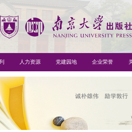
列
人力资源
党建园地
企业荣誉