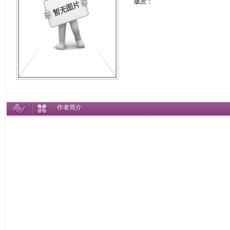
版次：
作者简介