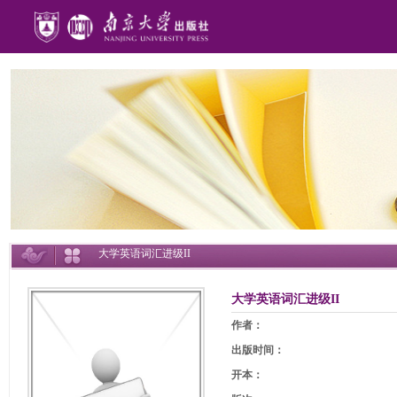
大学英语词汇进级II
大学英语词汇进级II
作者：
出版时间：
开本：