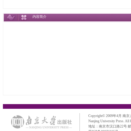
内容简介
Copyright© 2009年4月 南京大学出
Nanjing University Press. All
地址：南京市汉口路22号 邮政编码：