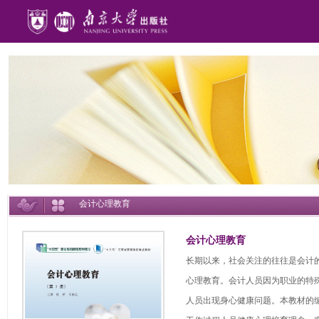
会计心理教育
会计心理教育
长期以来，社会关注的往往是会计
心理教育。会计人员因为职业的特
人员出现身心健康问题。本教材的