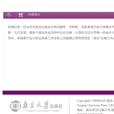
内容简介
长期以来，社会关注的往往是会计的功能性、功利性，实际表现为会计资格证
财、人打交道，很多个体在社会活动中左右为难，心理压力过大导致一些会计
导向，体现基于会计岗位具体工作过程人员健康心理培育理念，突出“以能力为
Copyright© 2009年4月 南京大学出
Nanjing University Press. All
地址：南京市汉口路22号 邮政编码：