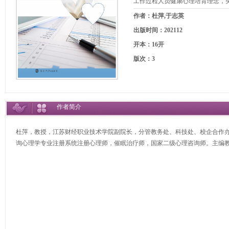
工作过程人员健康心理培育理念，
作者：杜萍,于志英
出版时间：202112
开本：16开
版次：3
作者简介
杜萍，教授，江苏财经职业技术学院副院长，分管教务处、科技处、校企合作
询心理学专业注册系统注册心理师，催眠治疗师，国家二级心理咨询师。主编