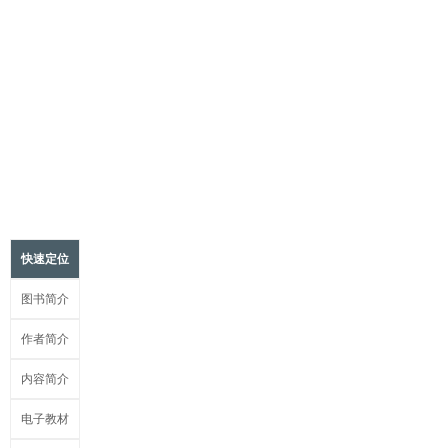
快速定位
图书简介
作者简介
内容简介
电子教材