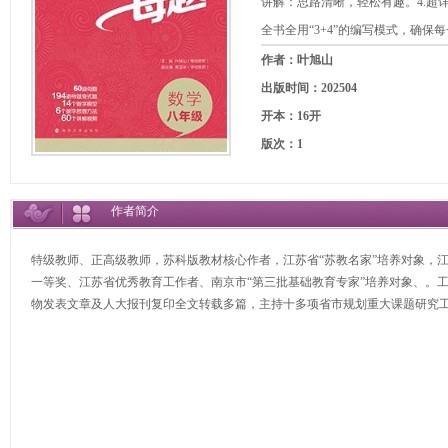
讲解：思路清晰，轻松有趣。4.超
全书全用“3+4”的编写模式，确
作者：叶旭山
出版时间：202504
开本：16开
版次：1
作者简介
特级教师、正高级教师，苏科版教材核心作者，江苏省“苏教名家”培养对象，江
一等奖、江苏省优秀教育工作者、南京市“第三批基础教育专家”培养对象、。
物发表文章及人大报刊复印全文转载多篇，主持十多项省市规划重大课题研究