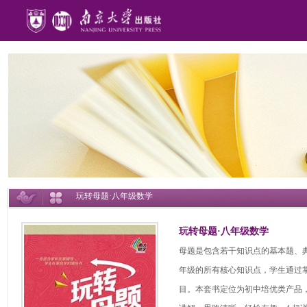
玩转母题·八年级数学
玩转母题·八年级数学
母题是包含若干知识点的基本题、
年级的所有核心知识点，学生通过
目。本套书定位为初中培优类产品，