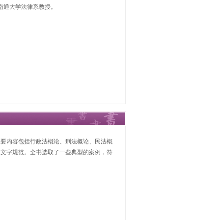
南通大学法律系教授。
主要内容包括行政法概论、刑法概论、民法概
，文字规范。全书选取了一些典型的案例，符