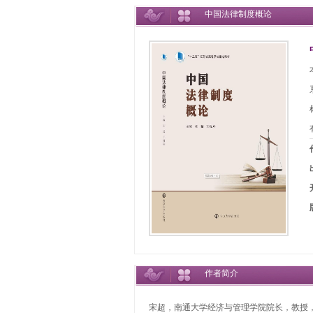
中国法律制度概论
作者简介
宋超，南通大学经济与管理学院院长，教授