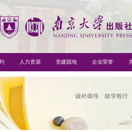
列
人力资源
党建园地
企业荣誉