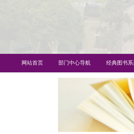
网站首页
部门中心导航
经典图书系