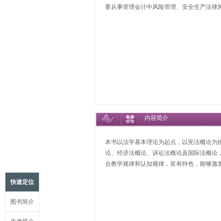
要从事管理会计中风险管理、安全生产法律
内容简介
本书以法学基本理论为起点，以宪法概论为
论、经济法概论、诉讼法概论及国际法概论
合教学规律和认知规律，富有特色，能够激
快速定位
图书简介